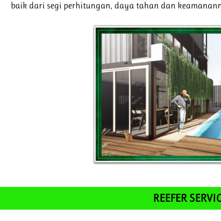
baik dari segi perhitungan, daya tahan dan keamanan
REEFER SERVI