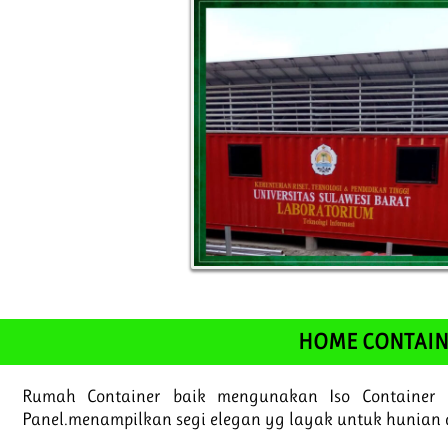
HOME CONTAIN
Rumah Container baik mengunakan Iso Container
Panel.menampilkan segi elegan yg layak untuk hunian