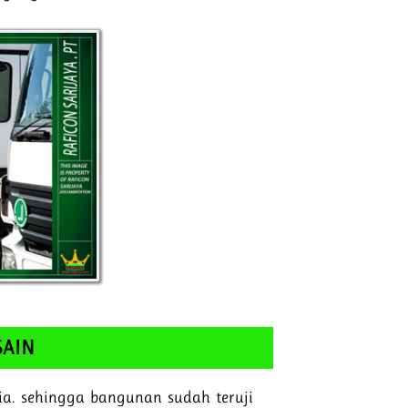
SAIN
ia. sehingga bangunan sudah teruji