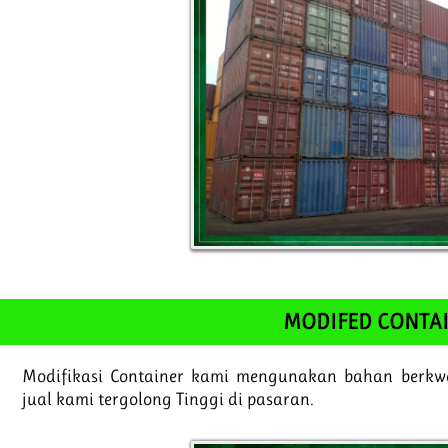
MODIFED CONTA
Modifikasi Container kami mengunakan bahan berkwa
jual kami tergolong Tinggi di pasaran.