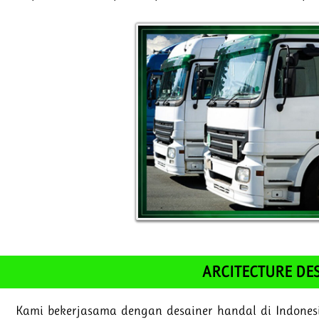
ARCITECTURE DE
Kami bekerjasama dengan desainer handal di Indones